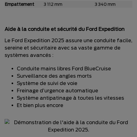
Empattement
3 112 mm
3 340 mm
Aide à la conduite et sécurité du Ford Expedition
Le Ford Expedition 2025 assure une conduite facile,
sereine et sécuritaire avec sa vaste gamme de
systèmes avancés :
Conduite mains libres Ford BlueCruise
Surveillance des angles morts
Système de suivi de voie
Freinage d’urgence automatique
Système antipatinage à toutes les vitesses
Et bien plus encore