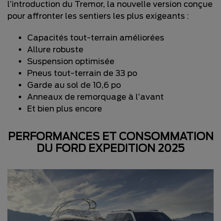
l’introduction du Tremor, la nouvelle version conçue
pour affronter les sentiers les plus exigeants :
Capacités tout-terrain améliorées
Allure robuste
Suspension optimisée
Pneus tout-terrain de 33 po
Garde au sol de 10,6 po
Anneaux de remorquage à l’avant
Et bien plus encore
PERFORMANCES ET CONSOMMATION
DU FORD EXPEDITION 2025