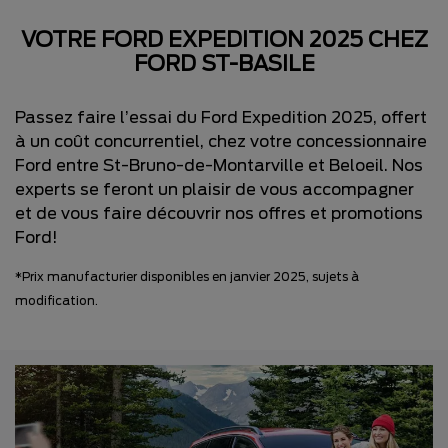
VOTRE FORD EXPEDITION 2025 CHEZ
FORD ST-BASILE
Passez faire l’essai du Ford Expedition 2025, offert
à un coût concurrentiel, chez votre concessionnaire
Ford entre St-Bruno-de-Montarville et Beloeil. Nos
experts se feront un plaisir de vous accompagner
et de vous faire découvrir nos offres et promotions
Ford!
*Prix manufacturier disponibles en janvier 2025, sujets à
modification.