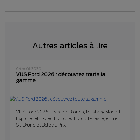
Autres articles à lire
04 août 2026
VUS Ford 2026 : découvrez toute la
gamme
VUS Ford 2026 : Escape, Bronco, Mustang Mach-E,
Explorer et Expedition chez Ford St-Basile, entre
St-Bruno et Beloeil. Prix...