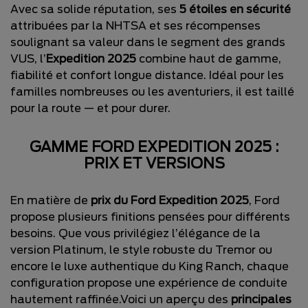
Avec sa solide réputation, ses
5 étoiles en sécurité
attribuées par la NHTSA et ses récompenses
soulignant sa valeur dans le segment des grands
VUS, l’
Expedition 2025
combine haut de gamme,
fiabilité et confort longue distance. Idéal pour les
familles nombreuses ou les aventuriers, il est taillé
pour la route — et pour durer.
GAMME FORD EXPEDITION 2025 :
PRIX ET VERSIONS
En matière de
prix du Ford Expedition 2025
, Ford
propose plusieurs finitions pensées pour différents
besoins. Que vous privilégiez l’élégance de la
version Platinum, le style robuste du Tremor ou
encore le luxe authentique du King Ranch, chaque
configuration propose une expérience de conduite
hautement raffinée.Voici un aperçu des
principales