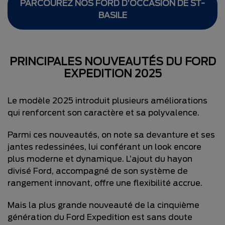
PARCOUREZ NOS FORD D’OCCASION DE ST-
BASILE
PRINCIPALES NOUVEAUTÉS DU FORD
EXPEDITION 2025
Le modèle 2025 introduit plusieurs améliorations
qui renforcent son caractère et sa polyvalence.
Parmi ces nouveautés, on note sa devanture et ses
jantes redessinées, lui conférant un look encore
plus moderne et dynamique. L’ajout du hayon
divisé Ford, accompagné de son système de
rangement innovant, offre une flexibilité accrue.
Mais la plus grande nouveauté de la cinquième
génération du Ford Expedition est sans doute