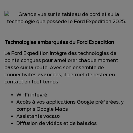
Technologies embarquées du Ford Expedition
Le Ford Expedition intègre des technologies de
pointe conçues pour améliorer chaque moment
passé sur la route. Avec son ensemble de
connectivités avancées, il permet de rester en
contact en tout temps :
Wi-Fi intégré
Accès à vos applications Google préférées, y
compris Google Maps
Assistants vocaux
Diffusion de vidéos et de balados