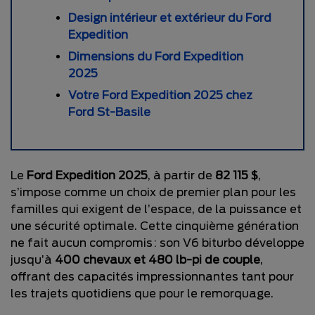
Design intérieur et extérieur du Ford
Expedition
Dimensions du Ford Expedition
2025
Votre Ford Expedition 2025 chez
Ford St-Basile
Le
Ford Expedition 2025
, à partir de
82 115 $
,
s’impose comme un choix de premier plan pour les
familles qui exigent de l’espace, de la puissance et
une sécurité optimale. Cette cinquième génération
ne fait aucun compromis : son V6 biturbo développe
jusqu’à
400 chevaux et 480 lb-pi de couple
,
offrant des capacités impressionnantes tant pour
les trajets quotidiens que pour le remorquage.