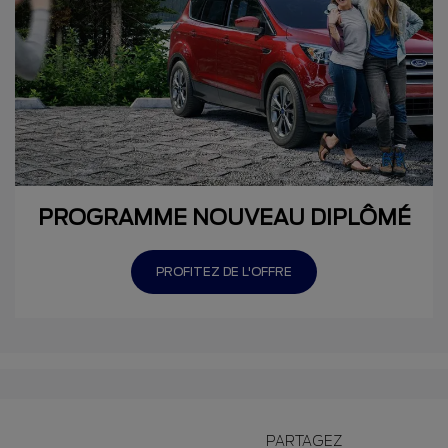
PROGRAMME NOUVEAU DIPLÔMÉ
PROFITEZ DE L'OFFRE
PARTAGEZ