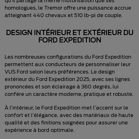
qu’il partage la même motorisation que ses
homologues, le Tremor offre une puissance accrue
atteignant 440 chevaux et 510 lb-pi de couple.
DESIGN INTÉRIEUR ET EXTÉRIEUR DU
FORD EXPEDITION
Les nombreuses configurations du Ford Expedition
permettent aux conducteurs de personnaliser leur
VUS Ford selon leurs préférences. Le design
extérieur du Ford Expedition 2025, avec ses lignes
prononcées et son éclairage à 360 degrés, lui
confère un caractère moderne, pratique et robuste.
À l’intérieur, le Ford Expedition met l’accent sur le
confort et l’élégance, avec des matériaux de haute
qualité et des finitions soignées pour assurer une
expérience à bord optimale.