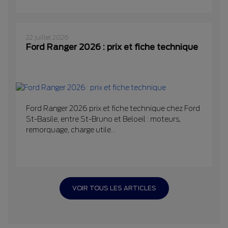
22 juillet 2026
Ford Ranger 2026 : prix et fiche technique
Ford Ranger 2026 prix et fiche technique chez Ford
St-Basile, entre St-Bruno et Beloeil : moteurs,
remorquage, charge utile...
VOIR TOUS LES ARTICLES