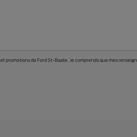
es et promotions de Ford St-Basile. Je comprends que mes renseign