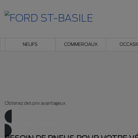
NEUFS
COMMERCIAUX
OCCASI
Obtenez des prix avantageux.
commandez vos pneus