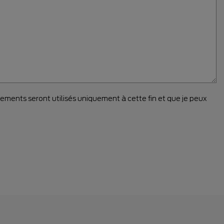
ements seront utilisés uniquement à cette fin et que je peux