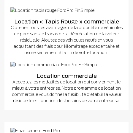
Location « Tapis Rouge » commerciale
Obtenez tous les avantages de la propriété de véhicules
de parc sans le tracas de la dépréciation de la valeur
résiduelle. Ajoutez des véhicules neufs en vous
acquittant des frais pour kilométrage excédentaire et
usure seulement à la fin de votre location.
Location commerciale
Acceptez les modalités de location qui conviennent le
mieux à votre entreprise. Notre programme de location
commerciale vous donne la flexibilité d’établir la valeur
résiduelle en fonction des besoins de votre entreprise.