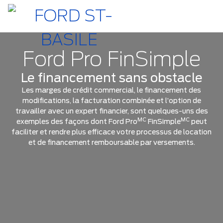
Ford Pro FinSimple
Le financement sans obstacle
Les marges de crédit commercial, le financement des
modifications, la facturation combinée et l’option de
travailler avec un expert financier, sont quelques-uns des
MC
MC
exemples des façons dont Ford Pro
FinSimple
peut
faciliter et rendre plus efficace votre processus de location
et de financement remboursable par versements.