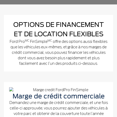
OPTIONS DE FINANCEMENT
ET DE LOCATION FLEXIBLES
MC
MC
Ford Pro
FinSimple
offre des options aussi flexibles
que les véhicules eux-mêmes, et grâce à nos marges de
crédit commercial, vous pouvez financer les véhicules
dont vous avez besoin plus rapidement et plus
facilement avec l’un des produits ci-dessous.
Marge de crédit commerciale
Demandez une marge de crédit commerciale, et une fois
celle-ci approuvée, vous pourrez ajouter des véhicules à
votre parc et obtenir de la couverture toute l’année