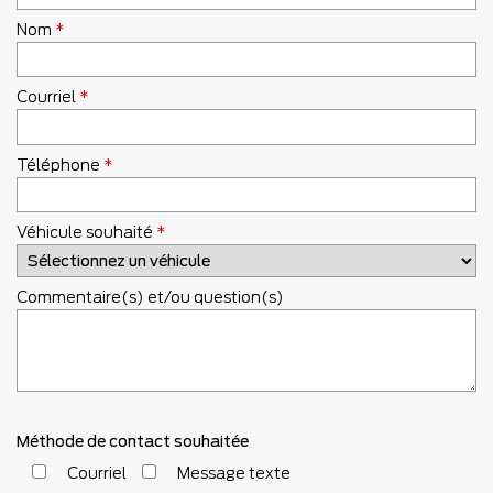
Nom
*
Courriel
*
Téléphone
*
Véhicule souhaité
*
Commentaire(s) et/ou question(s)
Méthode de contact souhaitée
Courriel
Message texte