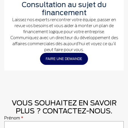
Consultation au sujet du
financement
Laissez nos experts rencontrer votre équipe, passer en
revue vos besoins et vous aider à monter un plan de
financement logique pour votre entreprise.
Communiquez avec un directeur du développement des
affaires commerciales dès aujourd’hui et voyez ce qu’il
peut faire pour vous.
FAIRE UNE DEMANDE
VOUS SOUHAITEZ EN SAVOIR
PLUS ? CONTACTEZ-NOUS.
Prénom
*