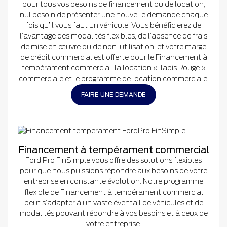
pour tous vos besoins de financement ou de location;
nul besoin de présenter une nouvelle demande chaque
fois qu’il vous faut un véhicule. Vous bénéficierez de
l’avantage des modalités flexibles, de l’absence de frais
de mise en œuvre ou de non-utilisation, et votre marge
de crédit commercial est offerte pour le Financement à
tempérament commercial, la location « Tapis Rouge »
commerciale et le programme de location commerciale.
FAIRE UNE DEMANDE
Financement à tempérament commercial
Ford Pro FinSimple vous offre des solutions flexibles
pour que nous puissions répondre aux besoins de votre
entreprise en constante évolution. Notre programme
flexible de Financement à tempérament commercial
peut s’adapter à un vaste éventail de véhicules et de
modalités pouvant répondre à vos besoins et à ceux de
votre entreprise.