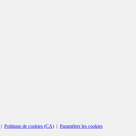
|
Politique de cookies (CA)
|
Paramétrer les cookies