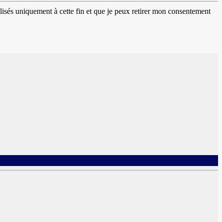
lisés uniquement à cette fin et que je peux retirer mon consentement