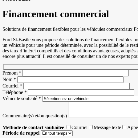
Financement commercial
Solutions de financement flexibles pour les véhicules commerciaux F
Ford St-Basile vous propose des solutions de financement flexibles po
un véhicule pour une période déterminée, avec la possibilité de le rest
des taux d’intérêt compétitifs et des conditions avantageuses, adaptés
encore plus attractif. Il est conseillé de consulter un de nos experts po
Prénom
*
Nom
*
Courriel
*
Téléphone
*
Véhicule souhaité
*
Commentaire(s) et/ou question(s)
Méthode de contact souhaitée
Courriel
Message texte
Appel
Période de rappel