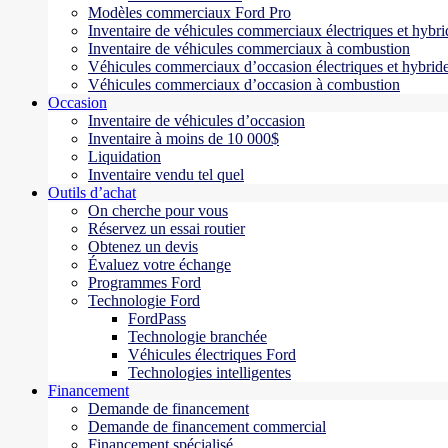
Modèles commerciaux Ford Pro
Inventaire de véhicules commerciaux électriques et hybri
Inventaire de véhicules commerciaux à combustion
Véhicules commerciaux d’occasion électriques et hybrid
Véhicules commerciaux d’occasion à combustion
Occasion
Inventaire de véhicules d’occasion
Inventaire à moins de 10 000$
Liquidation
Inventaire vendu tel quel
Outils d’achat
On cherche pour vous
Réservez un essai routier
Obtenez un devis
Évaluez votre échange
Programmes Ford
Technologie Ford
FordPass
Technologie branchée
Véhicules électriques Ford
Technologies intelligentes
Financement
Demande de financement
Demande de financement commercial
Financement spécialisé