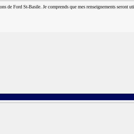
tions de Ford St-Basile. Je comprends que mes renseignements seront uti