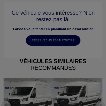
Ce véhicule vous intéresse? N’en
restez pas là!
Laissez-vous tenter en planifiant un essai routier.
RÉSERVEZ UN ESSAI ROUTIER
VÉHICULES SIMILAIRES
RECOMMANDÉS