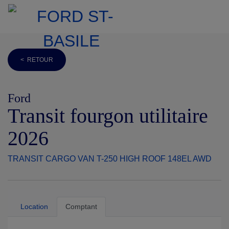
< RETOUR
Ford
Transit fourgon utilitaire
2026
TRANSIT CARGO VAN T-250 HIGH ROOF 148EL AWD
Location
Comptant