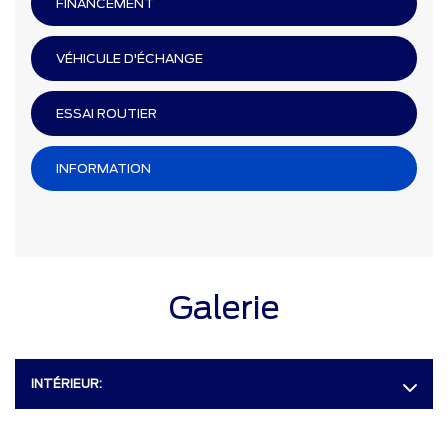
FINANCEMENT
VÉHICULE D'ÉCHANGE
ESSAI ROUTIER
INFORMATION
Galerie
INTÉRIEUR: