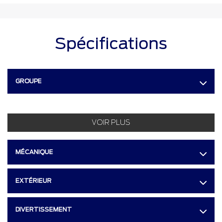
Spécifications
GROUPE
VOIR PLUS
MÉCANIQUE
EXTÉRIEUR
DIVERTISSEMENT