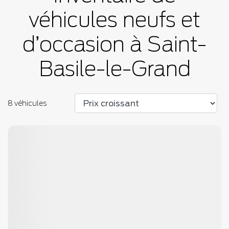
véhicules neufs et
d’occasion à Saint-
Basile-le-Grand
8 véhicules
6 088
$
de Rabais
Afficher 8 images en plus
VOIR PLUS