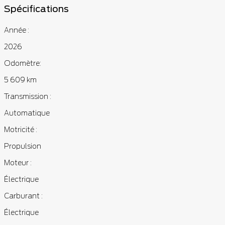
Spécifications
Année :
2026
Odomètre:
5 609 km
Transmission :
Automatique
Motricité :
Propulsion
Moteur :
Électrique
Carburant :
Électrique