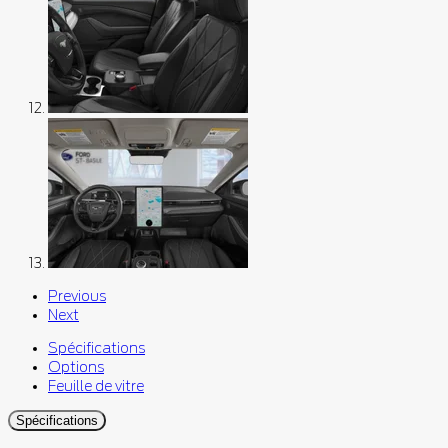
Previous
Next
Spécifications
Options
Feuille de vitre
Spécifications