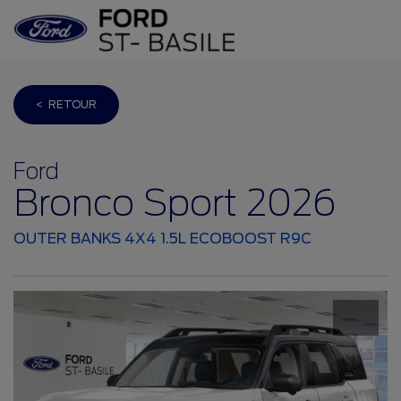
< RETOUR
Ford
Bronco Sport 2026
OUTER BANKS 4X4 1.5L ECOBOOST R9C