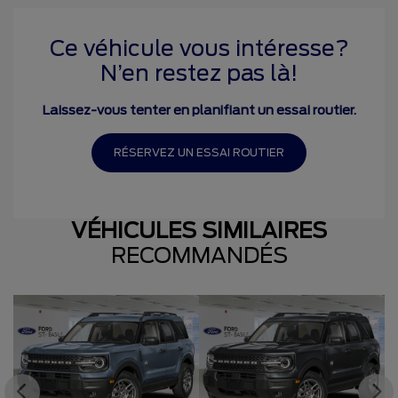
Ce véhicule vous intéresse?
N’en restez pas là!
Laissez-vous tenter en planifiant un essai routier.
RÉSERVEZ UN ESSAI ROUTIER
VÉHICULES SIMILAIRES
RECOMMANDÉS