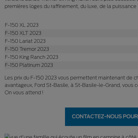
premières loges du raffinement, du luxe, de la puissance
F-150 XL 2023
F-150 XLT 2023
F-150 Lariat 2023
F-150 Tremor 2023
F-150 King Ranch 2023
F-150 Platinum 2023
Les prix du F-150 2023 vous permettent maintenant de ch
avantageux, Ford St-Basile, à St-Basile-le-Grand, vous co
On vous attend !
CONTACTEZ-NOUS POUR 