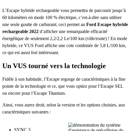
L’Escape hybride rechargeable vous permettra de parcourir jusqu’à
60 kilomètres en mode 100 % électrique, c’est-à-dire sans utiliser
une seule goutte de carburant; ceci permet au
Ford Escape hybride
rechargeable 2022
d’afficher une remarquable efficacité
énergétique de seulement 2,2/2,2 Le/100 km (ville/route) ! En mode
hybride, ce VUS Ford affiche une cote combinée de 5,8 L/100 km,
ce qui est aussi fort intéressant.
Un VUS tourné vers la technologie
Fidèle à son habitude, l’Escape regorge de caractéristiques à la fine
pointe de la technologie et ce, que vous optiez pour l’Escape SEL
ou encore pour l’Escape Titanium.
Ainsi, vous aurez droit, selon la version et les options choisies, aux
caractéristiques suivantes :
SYNC 3