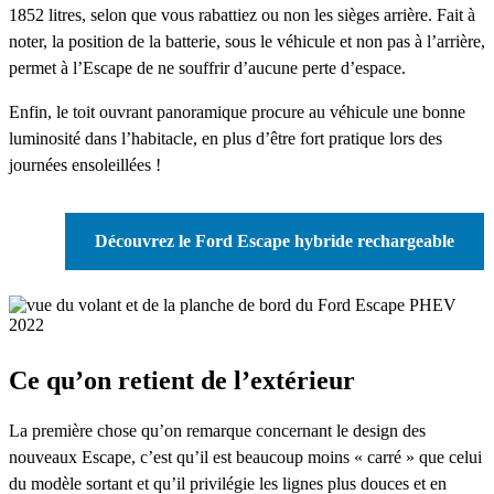
1852 litres, selon que vous rabattiez ou non les sièges arrière. Fait à
noter, la position de la batterie, sous le véhicule et non pas à l’arrière,
permet à l’Escape de ne souffrir d’aucune perte d’espace.
Enfin, le toit ouvrant panoramique procure au véhicule une bonne
luminosité dans l’habitacle, en plus d’être fort pratique lors des
journées ensoleillées !
Découvrez le Ford Escape hybride rechargeable
Ce qu’on retient de l’extérieur
La première chose qu’on remarque concernant le design des
nouveaux Escape, c’est qu’il est beaucoup moins « carré » que celui
du modèle sortant et qu’il privilégie les lignes plus douces et en