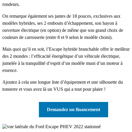
rondeurs.
On remarque également ses jantes de 18 pouces, exclusives aux
modèles hybrides, ses 2 embouts d’échappement, son hayon à
ouverture électrique (en option) de même que son grand choix de
couleurs de carrosserie (entre 8 et 9 selon le modèle choisi).
Mais quoi qu’il en soit, l’Escape hybride branchable offre le meilleur
des 2 mondes : l’efficacité énergétique d’un véhicule électrique,
jumelée à la tranquillité d’esprit d’un modèle muni d’un moteur à
essence.
Ajoutez à cela une longue liste d’équipement et une silhouette du
tonnerre et vous avez là un VUS qui a tout pour plaire !
Demandez un financement