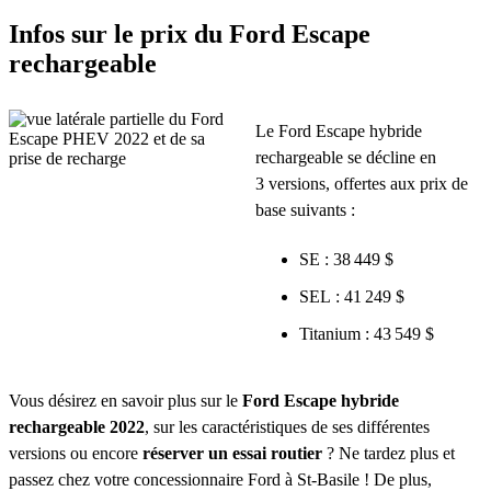
Infos sur le prix du Ford Escape
rechargeable
Le Ford Escape hybride
rechargeable se décline en
3 versions, offertes aux prix de
base suivants :
SE : 38 449 $
SEL : 41 249 $
Titanium : 43 549 $
Vous désirez en savoir plus sur le
Ford Escape hybride
rechargeable 2022
, sur les caractéristiques de ses différentes
versions ou encore
réserver un essai routier
? Ne tardez plus et
passez chez votre concessionnaire Ford à St-Basile ! De plus,