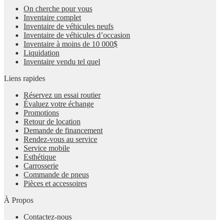
On cherche pour vous
Inventaire complet
Inventaire de véhicules neufs
Inventaire de véhicules d’occasion
Inventaire à moins de 10 000$
Liquidation
Inventaire vendu tel quel
Liens rapides
Réservez un essai routier
Évaluez votre échange
Promotions
Retour de location
Demande de financement
Rendez-vous au service
Service mobile
Esthétique
Carrosserie
Commande de pneus
Pièces et accessoires
À Propos
Contactez-nous