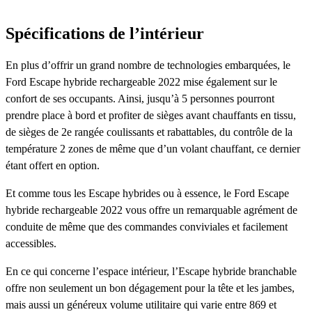
Spécifications de l’intérieur
En plus d’offrir un grand nombre de technologies embarquées, le
Ford Escape hybride rechargeable 2022 mise également sur le
confort de ses occupants. Ainsi, jusqu’à 5 personnes pourront
prendre place à bord et profiter de sièges avant chauffants en tissu,
de sièges de 2e rangée coulissants et rabattables, du contrôle de la
température 2 zones de même que d’un volant chauffant, ce dernier
étant offert en option.
Et comme tous les Escape hybrides ou à essence, le Ford Escape
hybride rechargeable 2022 vous offre un remarquable agrément de
conduite de même que des commandes conviviales et facilement
accessibles.
En ce qui concerne l’espace intérieur, l’Escape hybride branchable
offre non seulement un bon dégagement pour la tête et les jambes,
mais aussi un généreux volume utilitaire qui varie entre 869 et