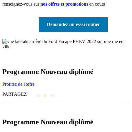
renseignez-vous sur
nos offres et promotions
en cours !
Demandez un essai routier
Programme Nouveau diplômé
Profitez de l'offre
PARTAGEZ
Programme Nouveau diplômé