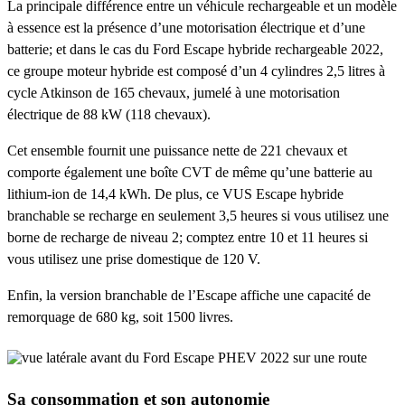
La principale différence entre un véhicule rechargeable et un modèle
à essence est la présence d’une motorisation électrique et d’une
batterie; et dans le cas du Ford Escape hybride rechargeable 2022,
ce groupe moteur hybride est composé d’un 4 cylindres 2,5 litres à
cycle Atkinson de 165 chevaux, jumelé à une motorisation
électrique de 88 kW (118 chevaux).
Cet ensemble fournit une puissance nette de 221 chevaux et
comporte également une boîte CVT de même qu’une batterie au
lithium-ion de 14,4 kWh. De plus, ce VUS Escape hybride
branchable se recharge en seulement 3,5 heures si vous utilisez une
borne de recharge de niveau 2; comptez entre 10 et 11 heures si
vous utilisez une prise domestique de 120 V.
Enfin, la version branchable de l’Escape affiche une capacité de
remorquage de 680 kg, soit 1500 livres.
Sa consommation et son autonomie