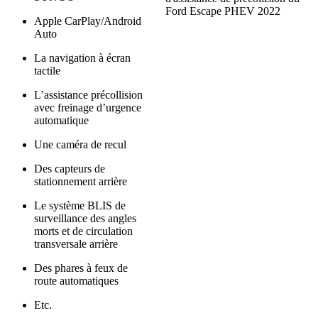
Apple CarPlay/Android
Auto
La navigation à écran
tactile
L’assistance précollision
avec freinage d’urgence
automatique
Une caméra de recul
Des capteurs de
stationnement arrière
Le système BLIS de
surveillance des angles
morts et de circulation
transversale arrière
Des phares à feux de
route automatiques
Etc.