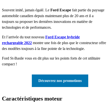
Souvent imité, jamais égalé. Le
Ford Escape
fait partie du paysage
automobile canadien depuis maintenant plus de 20 ans et il a
toujours su proposer les dernières innovations en matière de
technologies et de performances.
Et l’arrivée du tout nouveau
Ford Escape hybride
rechargeable 2022
montre une fois de plus que le constructeur offre
des modèles toujours à la fine pointe de la technologie.
Ford St-Basile vous en dit plus sur les points forts de cet utilitaire
compact !
Découvrez nos promotions
Caractéristiques moteur