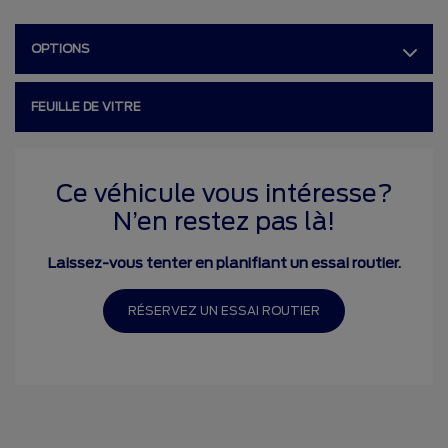
OPTIONS
FEUILLE DE VITRE
Ce véhicule vous intéresse?
N’en restez pas là!
Laissez-vous tenter en planifiant un essai routier.
RÉSERVEZ UN ESSAI ROUTIER