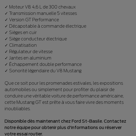
✓ Moteur V8 4,6 L de 300 chevaux
✓ Transmission manuelle 5 vitesses
✓ Version GT Performance
✓ Décapotable à commande électrique
✓ Sièges en cuir
✓ Siège conducteur électrique
✓ Climatisation
✓ Régulateur de vitesse
✓ Jantes en aluminium
✓ Échappement double performance
✓ Sonorité légendaire du V8 Mustang
Que ce soit pour les promenades estivales, les expositions
automobiles ou simplement pour profiter du plaisir de
conduire une véritable voiture de performance américaine,
cette Mustang GT est prête à vous faire vivre des moments
inoubliables.
Disponible dès maintenant chez Ford St-Basile. Contactez
notre équipe pour obtenir plus d'informations ou réserver
votre essai routier.