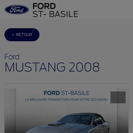
< RETOUR
Ford
MUSTANG 2008