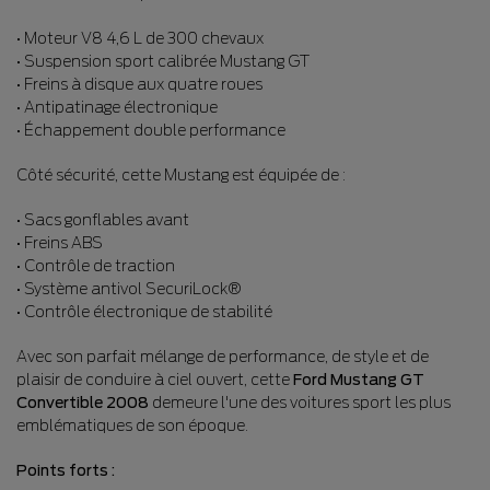
• Moteur V8 4,6 L de 300 chevaux
• Suspension sport calibrée Mustang GT
• Freins à disque aux quatre roues
• Antipatinage électronique
• Échappement double performance
Côté sécurité, cette Mustang est équipée de :
• Sacs gonflables avant
• Freins ABS
• Contrôle de traction
• Système antivol SecuriLock®
• Contrôle électronique de stabilité
Avec son parfait mélange de performance, de style et de
plaisir de conduire à ciel ouvert, cette
Ford Mustang GT
Convertible 2008
demeure l'une des voitures sport les plus
emblématiques de son époque.
Points forts :