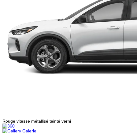
Rouge vitesse métallisé teinté verni
Galerie