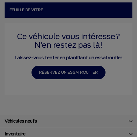
FEUILLE DE VITRE
Ce véhicule vous intéresse?
N’en restez pas là!
Laissez-vous tenter en planifiant un essai routier.
RÉSERVEZ UN ESSAI ROUTIER
Véhicules neufs
Inventaire