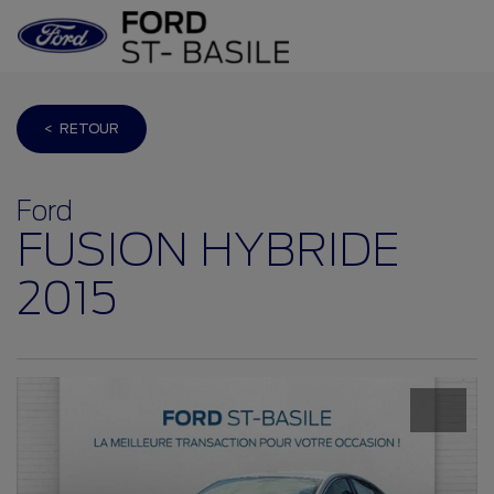
< RETOUR
Ford
FUSION HYBRIDE
2015