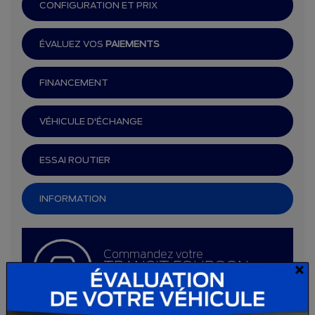
CONFIGURATION ET PRIX
ÉVALUEZ VOS
PAIEMENTS
FINANCEMENT
VÉHICULE D'ÉCHANGE
ESSAI ROUTIER
INFORMATION
Commandez votre
TRANSIT FOURGON
×
TRONQUÉ