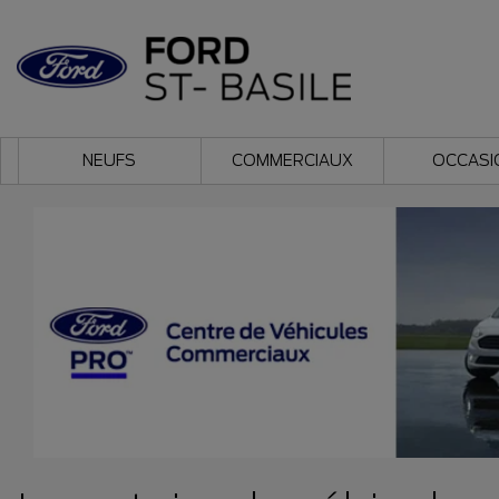
NEUFS
COMMERCIAUX
OCCASI