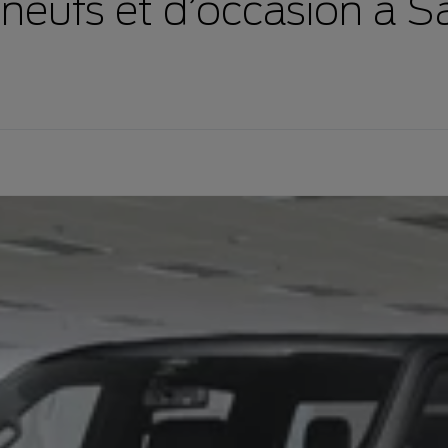
 neufs et d’occasion à S