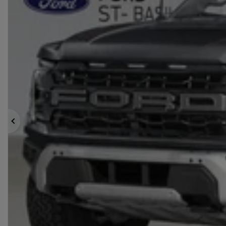
Précédent