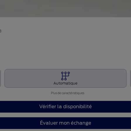
B
Automatique
Plus de caractéristiques
Vérifier la disponibilité
Évaluer mon échange