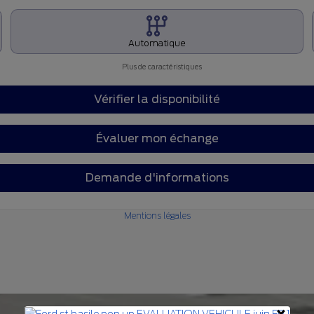
Automatique
Plus de caractéristiques
Vérifier la disponibilité
Évaluer mon échange
Demande d'informations
Mentions légales