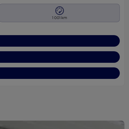
1 001 km