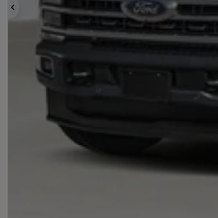
Précédent